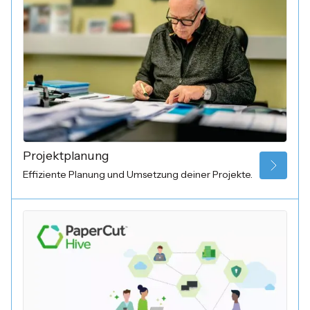
Projektplanung
Effiziente Planung und Umsetzung deiner Projekte.