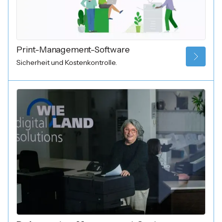
Print-Management-Software
Sicherheit und Kostenkontrolle.