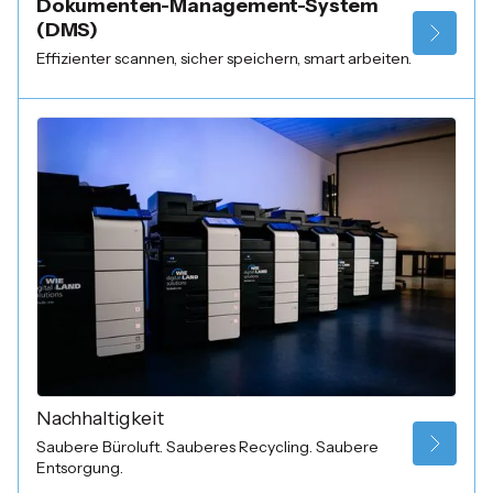
Dokumenten-Management-System
(DMS)
Effizienter scannen, sicher speichern, smart arbeiten.
Nachhaltigkeit
Saubere Büroluft. Sauberes Recycling. Saubere
Entsorgung.