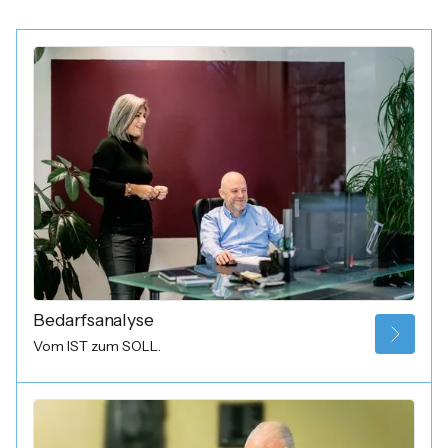
Bedarfsanalyse
Vom IST zum SOLL.