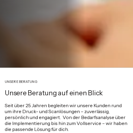
UNSERE BERATUNG
Unsere Beratung auf einen Blick
Seit über 25 Jahren begleiten wir unsere Kunden rund
um ihre Druck- und Scanlösungen – zuverlässig,
persönlich und engagiert. Von der Bedarfsanalyse über
die Implementierung bis hin zum Vollservice – wir haben
die passende Lösung für dich.