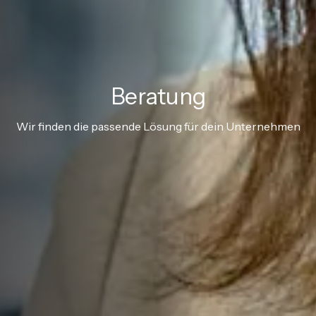
Beratung
Wir finden die passende Lösung für dein Unternehmen