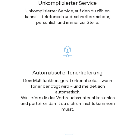
Unkomplizierter Service
Unkomplizierter Service, auf den du zählen
kannst – telefonisch und schnell erreichbar,
persönlich und immer zur Stelle.
Automatische Tonerlieferung
Dein Multifunktionsgerät erkennt selbst, wann
Toner benötigt wird – und meldet sich
automatisch.
Wir liefern dir das Verbrauchsmaterial kostenlos
und portofrei, damit du dich um nichts kümmern
musst.