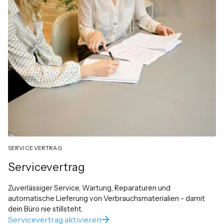
SERVICE VERTRAG
Servicevertrag
Zuverlässiger Service, Wartung, Reparaturen und
automatische Lieferung von Verbrauchsmaterialien - damit
dein Büro nie stillsteht.
Servicevertrag aktivieren