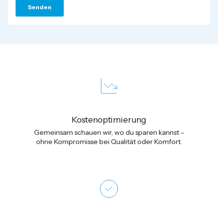
Kostenoptimierung
Gemeinsam schauen wir, wo du sparen kannst –
ohne Kompromisse bei Qualität oder Komfort.