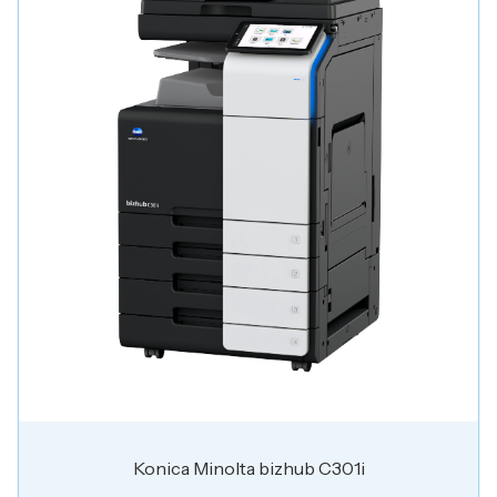
Konica Minolta bizhub C301i