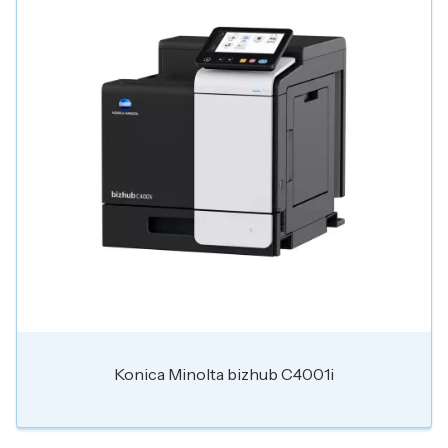
Konica Minolta bizhub C4001i