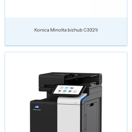
Konica Minolta bizhub C3321i