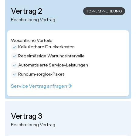
Vertrag 2
TOP-EMPFEHLUNG
Beschreibung Vertrag
Wesentliche Vorteile
Kalkulierbare Druckerkosten
Regelmässige Wartungsintervalle
Automatisierte Service-Leistungen
Rundum-sorglos-Paket
Service Vertrag anfragen
Vertrag 3
Beschreibung Vertrag