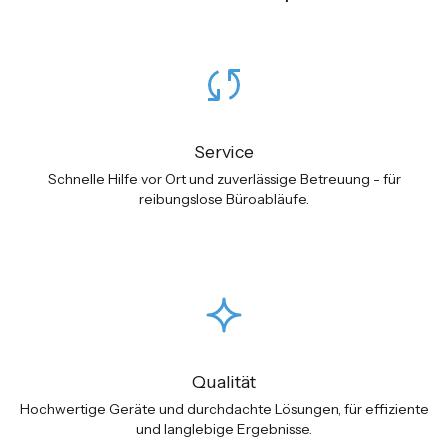
Service
Schnelle Hilfe vor Ort und zuverlässige Betreuung - für
reibungslose Büroabläufe.
Qualität
Hochwertige Geräte und durchdachte Lösungen, für effiziente
und langlebige Ergebnisse.