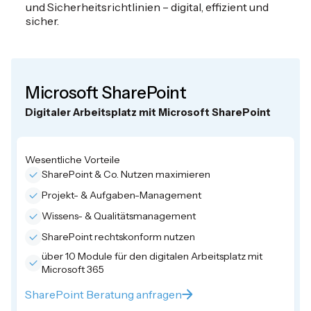
und Sicherheitsrichtlinien – digital, effizient und
sicher.
Microsoft SharePoint
Digitaler Arbeitsplatz mit Microsoft SharePoint
Wesentliche Vorteile
SharePoint & Co. Nutzen maximieren
Projekt- & Aufgaben-Management
Wissens- & Qualitätsmanagement
SharePoint rechtskonform nutzen
über 10 Module für den digitalen Arbeitsplatz mit
Microsoft 365
SharePoint Beratung anfragen