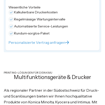
Wesentliche Vorteile
Kalkulierbare Druckerkosten
Regelmässige Wartungsintervalle
Automatisierte Service-Leistungen
Rundum-sorglos-Paket
Personalisierte Vertrag anfragen
PRINTING-LÖSUNGEN FÜR DEIN KMU
Multifunktionsgeräte & Drucker
Als regionaler Partner in der Südostschweiz für Druck-
und Scanlösungen bieten wir Ihnen hochqualitative
Produkte von Konica Minolta, Kyocera und Intimus. Mit