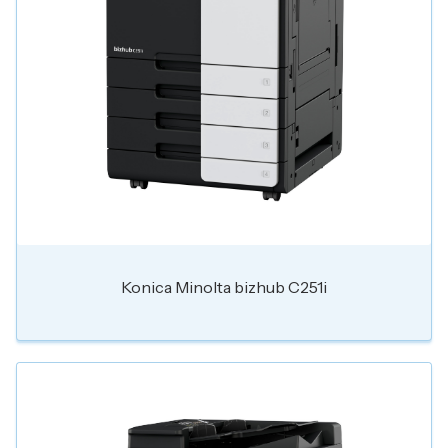
Konica Minolta bizhub C251i