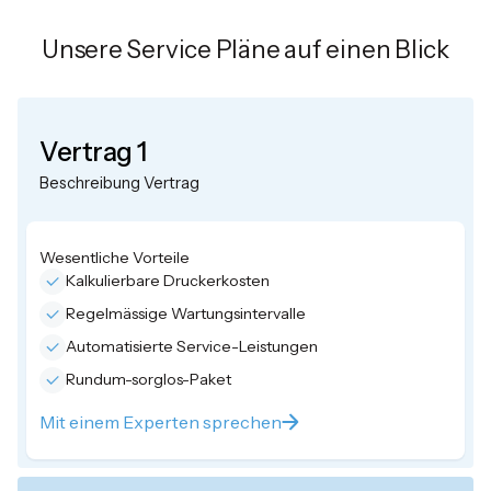
Unsere Service Pläne auf einen Blick
Vertrag 1
Beschreibung Vertrag
Wesentliche Vorteile
Kalkulierbare Druckerkosten
Regelmässige Wartungsintervalle
Automatisierte Service-Leistungen
Rundum-sorglos-Paket
Mit einem Experten sprechen