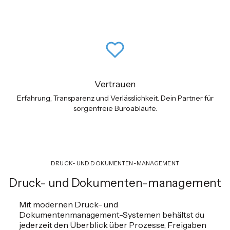
Vertrauen
Erfahrung, Transparenz und Verlässlichkeit. Dein Partner für
sorgenfreie Büroabläufe.
DRUCK- UND DOKUMENTEN-MANAGEMENT
Druck- und Dokumenten-management
Mit modernen Druck- und
Dokumentenmanagement-Systemen behältst du
jederzeit den Überblick über Prozesse, Freigaben