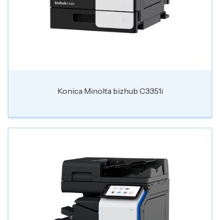
Konica Minolta bizhub C3351i