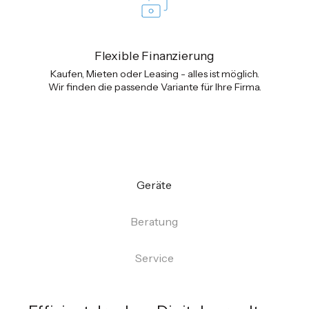
Flexible Finanzierung
Kaufen, Mieten oder Leasing - alles ist möglich.
Wir finden die passende Variante für Ihre Firma.
Geräte
Beratung
Service