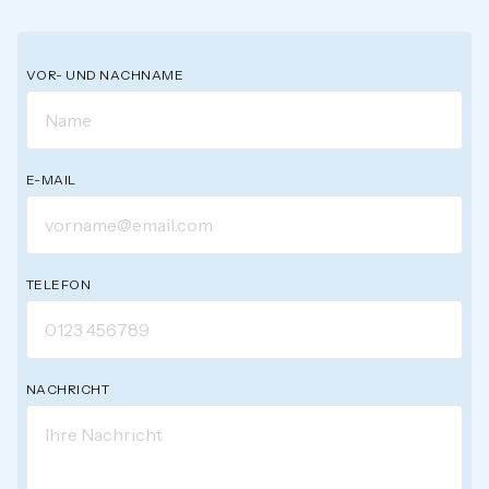
VOR- UND NACHNAME
E-MAIL
TELEFON
NACHRICHT