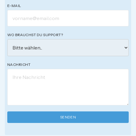
E-MAIL
WO BRAUCHST DU SUPPORT?
NACHRICHT