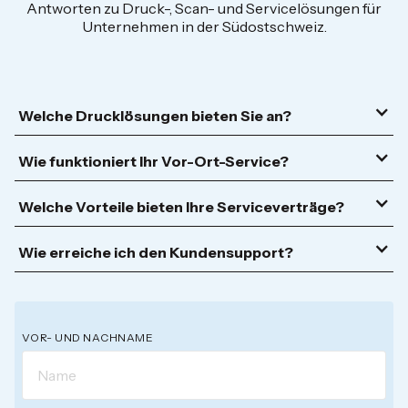
Antworten zu Druck-, Scan- und Servicelösungen für
Unternehmen in der Südostschweiz.
Welche Drucklösungen bieten Sie an?
Wie funktioniert Ihr Vor-Ort-Service?
Welche Vorteile bieten Ihre Serviceverträge?
Wie erreiche ich den Kundensupport?
VOR- UND NACHNAME