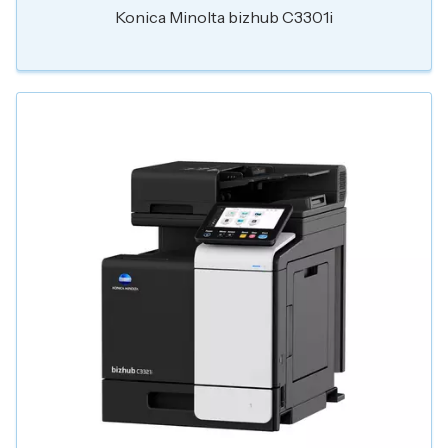
Konica Minolta bizhub C3301i