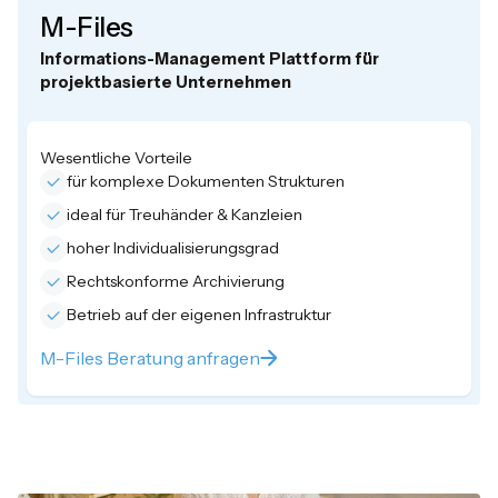
M-Files
Informations-Management Plattform für
projektbasierte Unternehmen
Wesentliche Vorteile
für komplexe Dokumenten Strukturen
ideal für Treuhänder & Kanzleien
hoher Individualisierungsgrad
Rechtskonforme Archivierung
Betrieb auf der eigenen Infrastruktur
M-Files Beratung anfragen