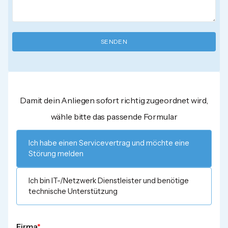
Damit dein Anliegen sofort richtig zugeordnet wird,
wähle bitte das passende Formular
Ich habe einen Servicevertrag und möchte eine
Störung melden
Ich bin IT-/Netzwerk Dienstleister und benötige
technische Unterstützung