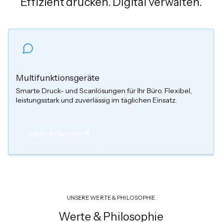
Effizient drucken. Digital verwalten.
Multifunktionsgeräte
Smarte Druck- und Scanlösungen für Ihr Büro. Flexibel,
leistungsstark und zuverlässig im täglichen Einsatz.
Mehr erfahren
UNSERE WERTE & PHILOSOPHIE
Werte & Philosophie